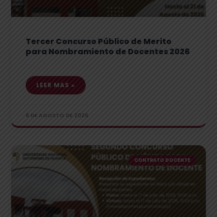
Tercer Concurso Público de Merito
para Nombramiento de Docentes 2026
LEER MAS »
6 DE AGOSTO DE 2026
CONTRATO DOCENTE