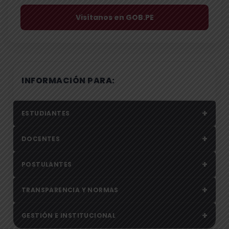
Visítanos en GOB.PE
INFORMACIÓN PARA:
+
ESTUDIANTES
+
DOCENTES
+
POSTULANTES
+
TRANSPARENCIA Y NORMAS
+
GESTIÓN E INSTITUCIONAL