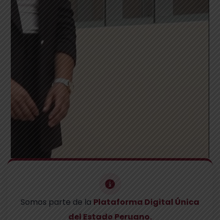
Somos parte de la
Plataforma Digital Única
del Estado Peruano.