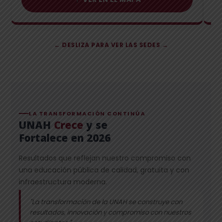
← DESLIZA PARA VER LAS SEDES →
LA TRANSFORMACIÓN CONTINÚA
UNAH
Crece
y se
Fortalece en 2026
Resultados que reflejan nuestro compromiso con
una educación pública de calidad, gratuita y con
infraestructura moderna.
"La transformación de la UNAH se construye con
resultados, innovación y compromiso con nuestros