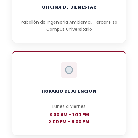
OFICINA DE BIENESTAR
Pabellón de Ingeniería Ambiental, Tercer Piso
Campus Universitario
HORARIO DE ATENCIÓN
Lunes a Viernes
8:00 AM – 1:00 PM
3:00 PM – 6:00 PM