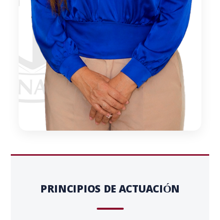
PRINCIPIOS DE ACTUACIÓN