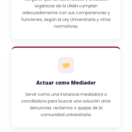
orgánicas de la UNAH cumplan
adecuadamente con sus competencias y
funciones, según la Ley Universitaria y otras
normativas.
Actuar como Mediador
Servir como una instancia mediadora o
conciliadora para buscar una solución ante
denuncias, reclamos o quejas de la
comunidad universitaria.