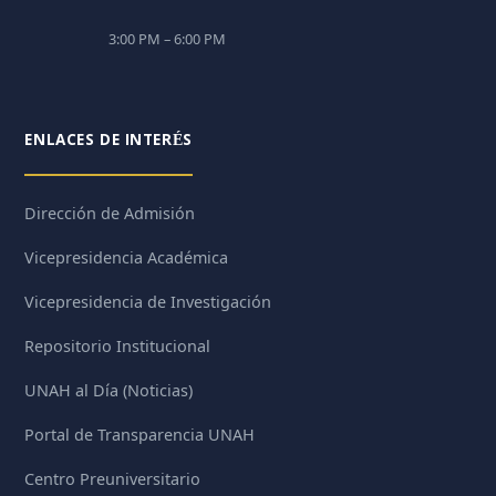
3:00 PM – 6:00 PM
ENLACES DE INTERÉS
Dirección de Admisión
Vicepresidencia Académica
Vicepresidencia de Investigación
Repositorio Institucional
UNAH al Día (Noticias)
Portal de Transparencia UNAH
Centro Preuniversitario