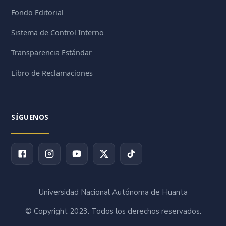
Fondo Editorial
Sistema de Control Interno
Transparencia Estándar
Libro de Reclamaciones
SÍGUENOS
Universidad Nacional Autónoma de Huanta
© Copyright 2023. Todos los derechos reservados.