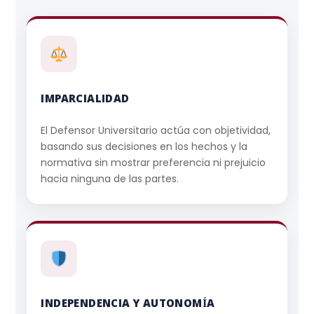
IMPARCIALIDAD
El Defensor Universitario actúa con objetividad,
basando sus decisiones en los hechos y la
normativa sin mostrar preferencia ni prejuicio
hacia ninguna de las partes.
INDEPENDENCIA Y AUTONOMÍA