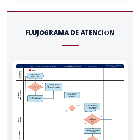
FLUJOGRAMA DE ATENCIÓN