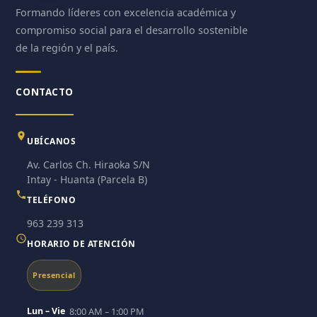
Formando líderes con excelencia académica y
compromiso social para el desarrollo sostenible
de la región y el país.
CONTACTO
UBÍCANOS
Av. Carlos Ch. Hiraoka S/N
Intay - Huanta (Parcela B)
TELÉFONO
963 239 313
HORARIO DE ATENCIÓN
Presencial
Lun – Vie
8:00 AM – 1:00 PM