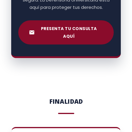
aquí para proteger tus derechos.
PRESENTA TU CONSULTA
AQUÍ
FINALIDAD