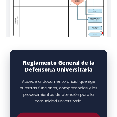
Reglamento General de la
Defensoría Universitaria
Accede al documento oficial que rige
nuestras funciones, competencias y los
procedimientos de atención para la
comunidad universitaria.