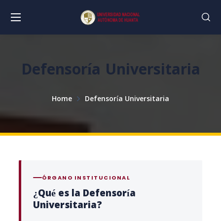
Defensoría Universitaria
Home
Defensoría Universitaria
ÓRGANO INSTITUCIONAL
¿Qué es la Defensoría
Universitaria?