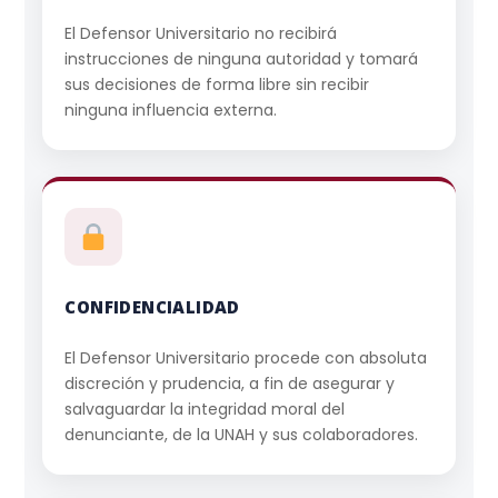
El Defensor Universitario no recibirá
instrucciones de ninguna autoridad y tomará
sus decisiones de forma libre sin recibir
ninguna influencia externa.
CONFIDENCIALIDAD
El Defensor Universitario procede con absoluta
discreción y prudencia, a fin de asegurar y
salvaguardar la integridad moral del
denunciante, de la UNAH y sus colaboradores.