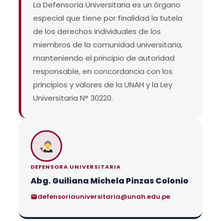
La Defensoría Universitaria es un órgano
especial que tiene por finalidad la tutela
de los derechos individuales de los
miembros de la comunidad universitaria,
manteniendo el principio de autoridad
responsable, en concordancia con los
principios y valores de la UNAH y la Ley
Universitaria N° 30220.
DEFENSORA UNIVERSITARIA
Abg. Guiliana Michela Pinzas Colonio
defensoriauniversitaria@unah.edu.pe