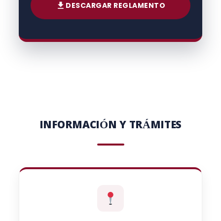
DESCARGAR REGLAMENTO
INFORMACIÓN Y TRÁMITES