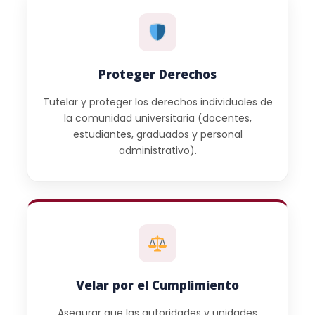
Proteger Derechos
Tutelar y proteger los derechos individuales de
la comunidad universitaria (docentes,
estudiantes, graduados y personal
administrativo).
Velar por el Cumplimiento
Asegurar que las autoridades y unidades