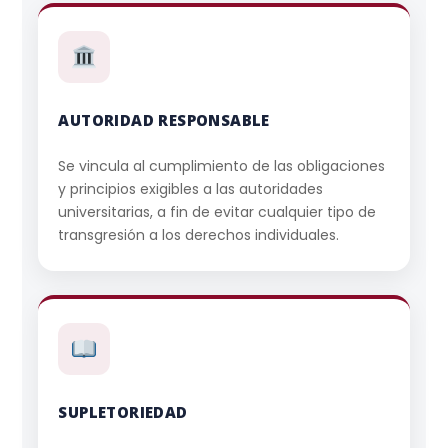
AUTORIDAD RESPONSABLE
Se vincula al cumplimiento de las obligaciones
y principios exigibles a las autoridades
universitarias, a fin de evitar cualquier tipo de
transgresión a los derechos individuales.
SUPLETORIEDAD