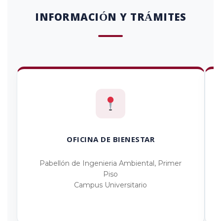
INFORMACIÓN Y TRÁMITES
OFICINA DE BIENESTAR
Pabellón de Ingenieria Ambiental, Primer
Piso
Campus Universitario