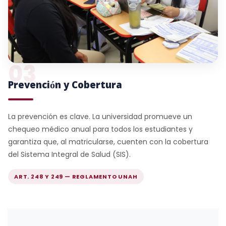
03
Prevención y Cobertura
La prevención es clave. La universidad promueve un
chequeo médico anual para todos los estudiantes y
garantiza que, al matricularse, cuenten con la cobertura
del Sistema Integral de Salud (SIS).
ART. 248 Y 249 — REGLAMENTO UNAH