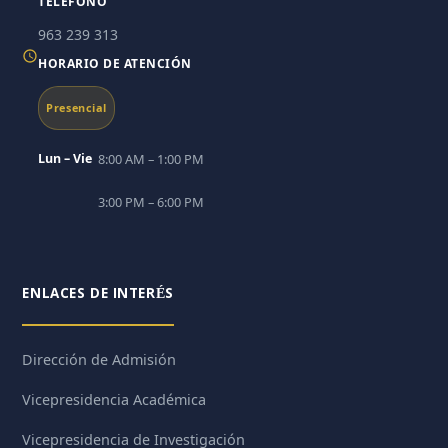
TELÉFONO
963 239 313
HORARIO DE ATENCIÓN
Presencial
Lun – Vie
8:00 AM – 1:00 PM
3:00 PM – 6:00 PM
ENLACES DE INTERÉS
Dirección de Admisión
Vicepresidencia Académica
Vicepresidencia de Investigación