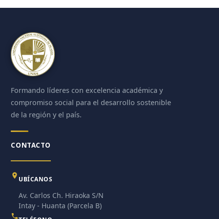
Formando líderes con excelencia académica y
compromiso social para el desarrollo sostenible
de la región y el país.
CONTACTO
UBÍCANOS
Av. Carlos Ch. Hiraoka S/N
Intay - Huanta (Parcela B)