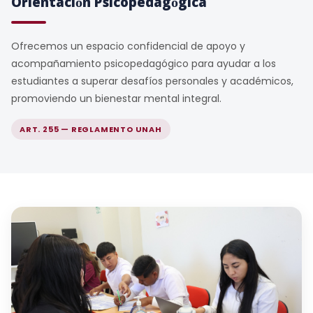
Orientación Psicopedagógica
Ofrecemos un espacio confidencial de apoyo y
acompañamiento psicopedagógico para ayudar a los
estudiantes a superar desafíos personales y académicos,
promoviendo un bienestar mental integral.
ART. 255 — REGLAMENTO UNAH