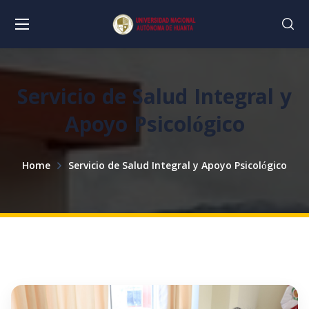
Servicio de Salud Integral y
Apoyo Psicológico
Home
Servicio de Salud Integral y Apoyo Psicológico