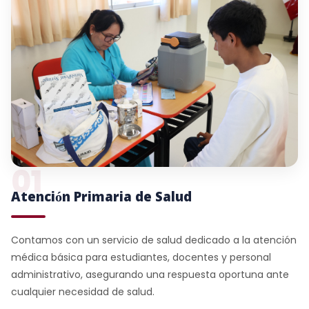
01
Atención Primaria de Salud
Contamos con un servicio de salud dedicado a la atención
médica básica para estudiantes, docentes y personal
administrativo, asegurando una respuesta oportuna ante
cualquier necesidad de salud.