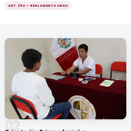
ART. 254 — REGLAMENTO UNAH
02