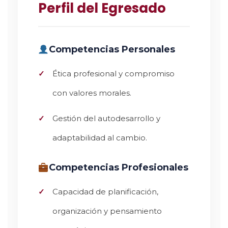
Perfil del Egresado
Competencias Personales
Ética profesional y compromiso
con valores morales.
Gestión del autodesarrollo y
adaptabilidad al cambio.
Competencias Profesionales
Capacidad de planificación,
organización y pensamiento