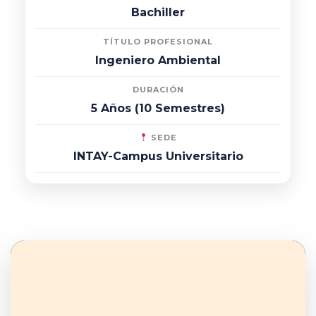
Bachiller
TÍTULO PROFESIONAL
Ingeniero Ambiental
DURACIÓN
5 Años (10 Semestres)
SEDE
INTAY-Campus Universitario