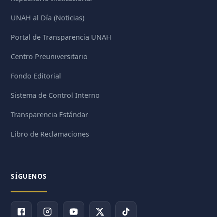
UNAH al Día (Noticias)
Portal de Transparencia UNAH
Centro Preuniversitario
Fondo Editorial
Sistema de Control Interno
Transparencia Estándar
Libro de Reclamaciones
SÍGUENOS