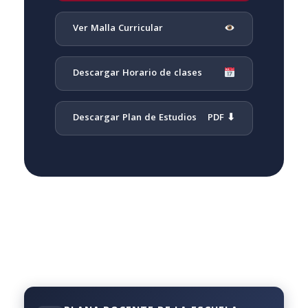
Ver Malla Curricular
Descargar Horario de clases
Descargar Plan de Estudios
PDF ⬇