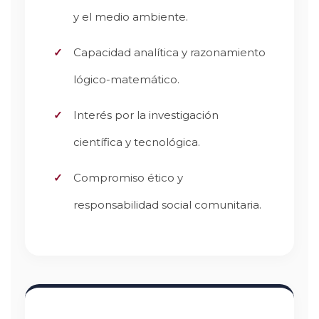
y el medio ambiente.
Capacidad analítica y razonamiento
lógico-matemático.
Interés por la investigación
científica y tecnológica.
Compromiso ético y
responsabilidad social comunitaria.