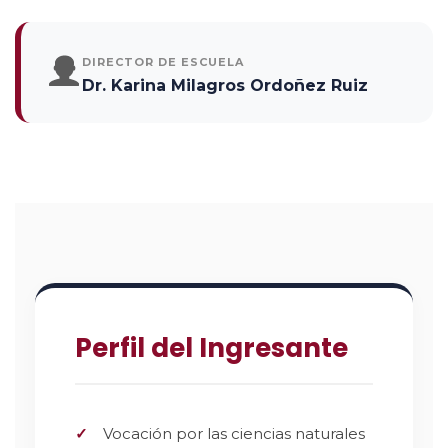
DIRECTOR DE ESCUELA
Dr. Karina Milagros Ordoñez Ruiz
Perfil del Ingresante
Vocación por las ciencias naturales