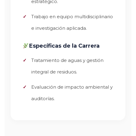
estratégico.
Trabajo en equipo multidisciplinario
e investigación aplicada.
Específicas de la Carrera
Tratamiento de aguas y gestión
integral de residuos.
Evaluación de impacto ambiental y
auditorías.