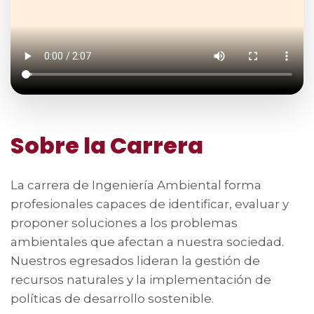
Sobre la Carrera
La carrera de Ingeniería Ambiental forma
profesionales capaces de identificar, evaluar y
proponer soluciones a los problemas
ambientales que afectan a nuestra sociedad.
Nuestros egresados lideran la gestión de
recursos naturales y la implementación de
políticas de desarrollo sostenible.