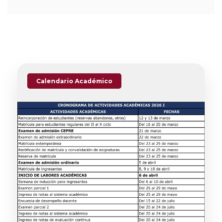
Calendario Académico