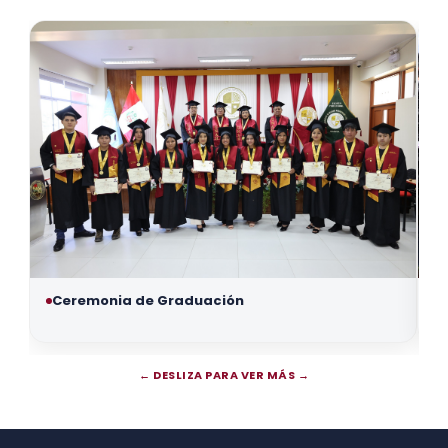
Ceremonia de Graduación
← DESLIZA PARA VER MÁS →