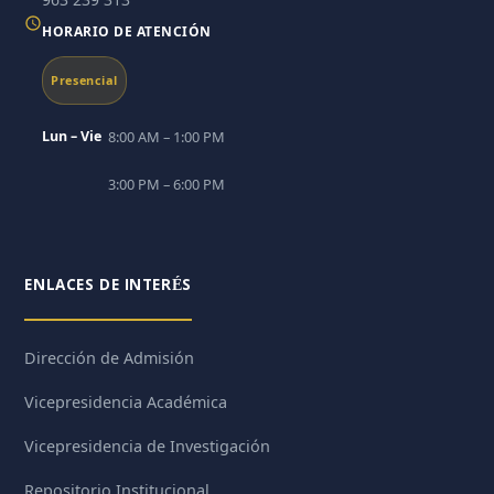
HORARIO DE ATENCIÓN
Presencial
Lun – Vie
8:00 AM – 1:00 PM
3:00 PM – 6:00 PM
ENLACES DE INTERÉS
Dirección de Admisión
Vicepresidencia Académica
Vicepresidencia de Investigación
Repositorio Institucional