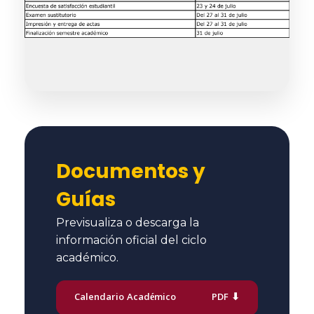
Documentos y
Guías
Previsualiza o descarga la
información oficial del ciclo
académico.
Calendario Académico
PDF ⬇