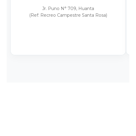
Jr. Puno N° 709, Huanta
(Ref: Recreo Campestre Santa Rosa)