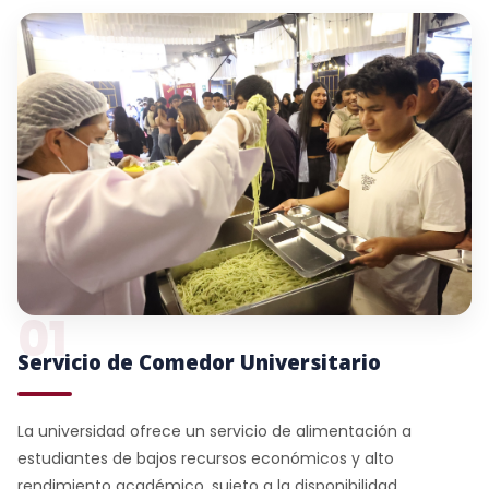
01
Servicio de Comedor Universitario
La universidad ofrece un servicio de alimentación a
estudiantes de bajos recursos económicos y alto
rendimiento académico, sujeto a la disponibilidad