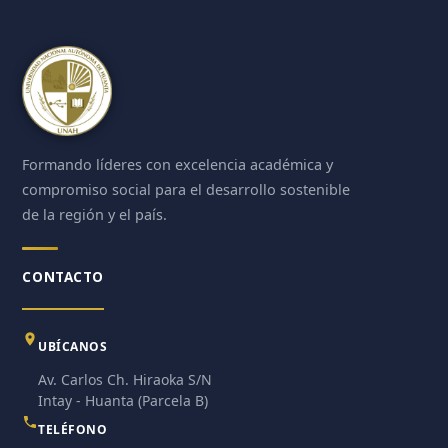
Formando líderes con excelencia académica y
compromiso social para el desarrollo sostenible
de la región y el país.
CONTACTO
UBÍCANOS
Av. Carlos Ch. Hiraoka S/N
Intay - Huanta (Parcela B)
TELÉFONO