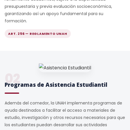
presupuestaria y previa evaluación socioeconómica,
garantizando así un apoyo fundamental para su
formación.
ART. 256 — REGLAMENTO UNAH
02
Programas de Asistencia Estudiantil
Además del comedor, la UNAH implementa programas de
ayuda destinados a facilitar el acceso a materiales de
estudio, investigación y otros recursos necesarios para que
los estudiantes puedan desarrollar sus actividades