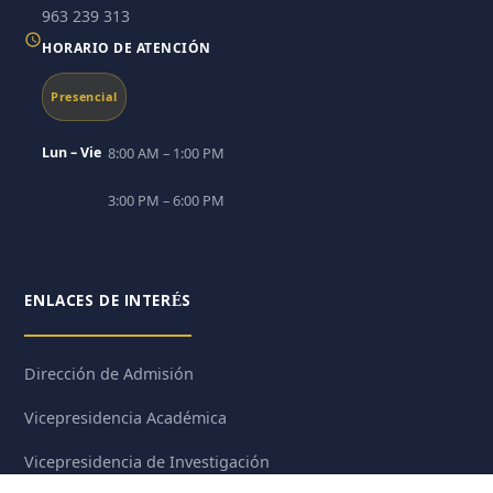
963 239 313
HORARIO DE ATENCIÓN
Presencial
Lun – Vie
8:00 AM – 1:00 PM
3:00 PM – 6:00 PM
ENLACES DE INTERÉS
Dirección de Admisión
Vicepresidencia Académica
Vicepresidencia de Investigación