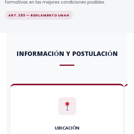
formativas en las mejores condiciones posibles.
ART. 253 — REGLAMENTO UNAH
INFORMACIÓN Y POSTULACIÓN
UBICACIÓN