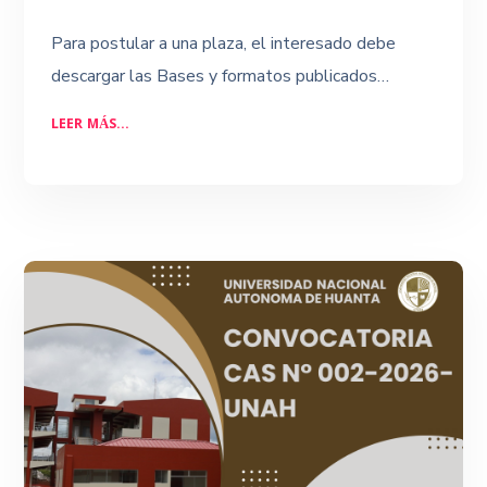
Para postular a una plaza, el interesado debe
descargar las Bases y formatos publicados…
LEER MÁS...