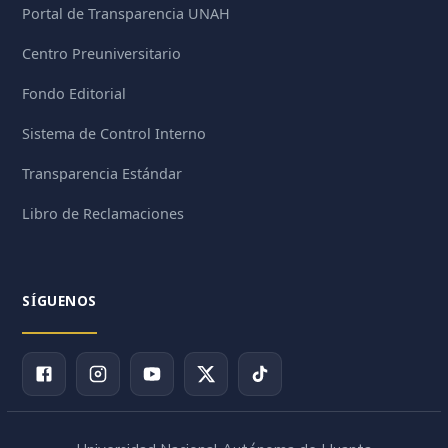
Portal de Transparencia UNAH
Centro Preuniversitario
Fondo Editorial
Sistema de Control Interno
Transparencia Estándar
Libro de Reclamaciones
SÍGUENOS