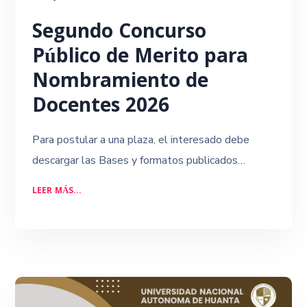
Segundo Concurso
Público de Merito para
Nombramiento de
Docentes 2026
Para postular a una plaza, el interesado debe
descargar las Bases y formatos publicados…
LEER MÁS...