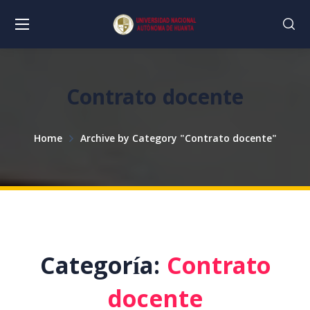
Contrato docente
Home
Archive by Category "Contrato docente"
Categoría:
Contrato
docente