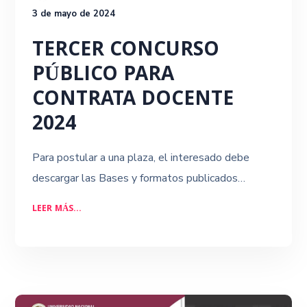
3 de mayo de 2024
TERCER CONCURSO
PÚBLICO PARA
CONTRATA DOCENTE
2024
Para postular a una plaza, el interesado debe
descargar las Bases y formatos publicados…
LEER MÁS...