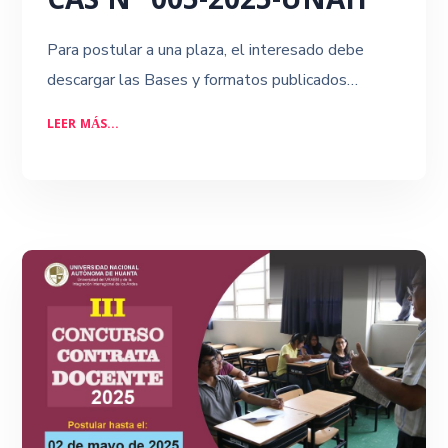
CAS N° 005-2025-UNAH
Para postular a una plaza, el interesado debe
descargar las Bases y formatos publicados…
LEER MÁS...