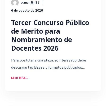
admun@h21
6 de agosto de 2026
Tercer Concurso Público
de Merito para
Nombramiento de
Docentes 2026
Para postular a una plaza, el interesado debe
descargar las Bases y formatos publicados…
LEER MÁS...