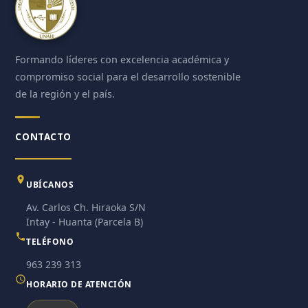
Formando líderes con excelencia académica y
compromiso social para el desarrollo sostenible
de la región y el país.
CONTACTO
UBÍCANOS
Av. Carlos Ch. Hiraoka S/N
Intay - Huanta (Parcela B)
TELÉFONO
963 239 313
HORARIO DE ATENCIÓN