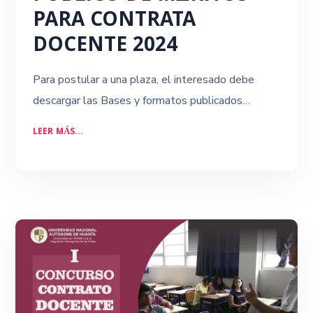
PARA CONTRATA
DOCENTE 2024
Para postular a una plaza, el interesado debe
descargar las Bases y formatos publicados…
LEER MÁS...