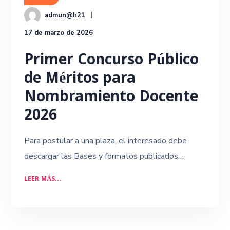
admun@h21
17 de marzo de 2026
Primer Concurso Público
de Méritos para
Nombramiento Docente
2026
Para postular a una plaza, el interesado debe
descargar las Bases y formatos publicados…
LEER MÁS...