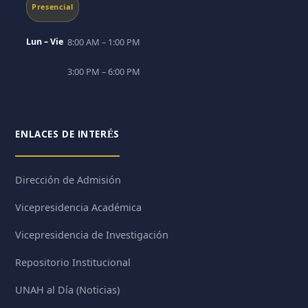
Presencial
Lun – Vie
8:00 AM – 1:00 PM
3:00 PM – 6:00 PM
ENLACES DE INTERÉS
Dirección de Admisión
Vicepresidencia Académica
Vicepresidencia de Investigación
Repositorio Institucional
UNAH al Día (Noticias)