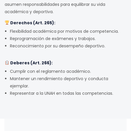
asumen responsabilidades para equilibrar su vida
académica y deportiva.
Derechos (Art. 265):
Flexibilidad académica por motivos de competencia.
Reprogramación de exámenes y trabajos.
Reconocimiento por su desempeño deportivo.
Deberes (Art. 266):
Cumplir con el reglamento académico.
Mantener un rendimiento deportivo y conducta
ejemplar.
Representar a la UNAH en todas las competencias.