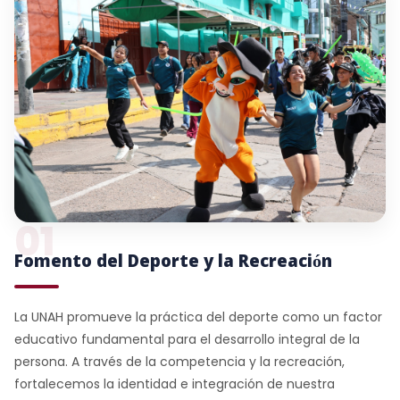
01
Fomento del Deporte y la Recreación
La UNAH promueve la práctica del deporte como un factor
educativo fundamental para el desarrollo integral de la
persona. A través de la competencia y la recreación,
fortalecemos la identidad e integración de nuestra