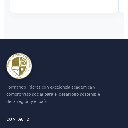
Formando líderes con excelencia académica y
compromiso social para el desarrollo sostenible
de la región y el país.
CONTACTO