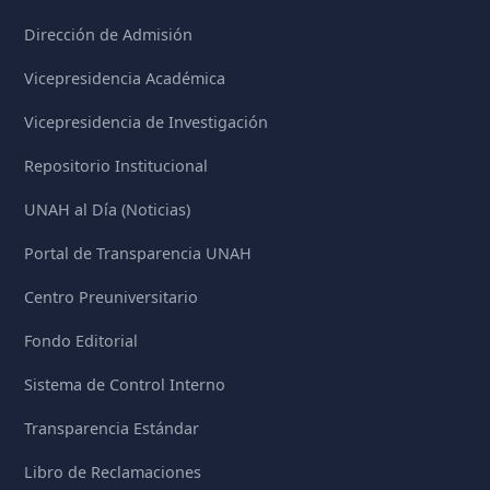
Dirección de Admisión
Vicepresidencia Académica
Vicepresidencia de Investigación
Repositorio Institucional
UNAH al Día (Noticias)
Portal de Transparencia UNAH
Centro Preuniversitario
Fondo Editorial
Sistema de Control Interno
Transparencia Estándar
Libro de Reclamaciones