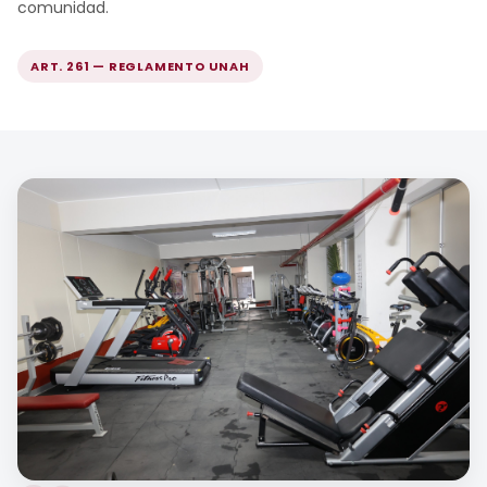
comunidad.
ART. 261 — REGLAMENTO UNAH