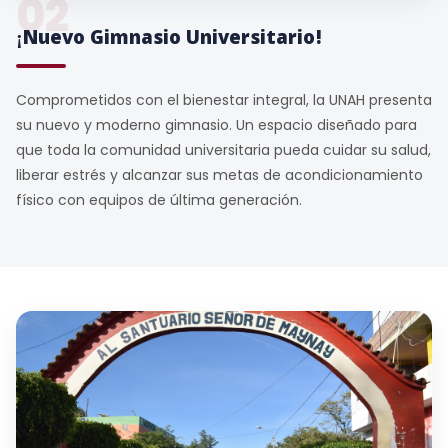
02
¡Nuevo Gimnasio Universitario!
Comprometidos con el bienestar integral, la UNAH presenta
su nuevo y moderno gimnasio. Un espacio diseñado para
que toda la comunidad universitaria pueda cuidar su salud,
liberar estrés y alcanzar sus metas de acondicionamiento
físico con equipos de última generación.