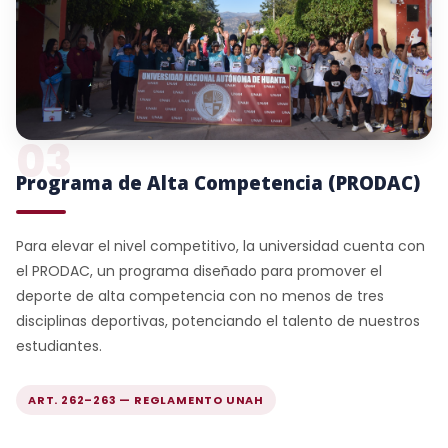
03
Programa de Alta Competencia (PRODAC)
Para elevar el nivel competitivo, la universidad cuenta con
el PRODAC, un programa diseñado para promover el
deporte de alta competencia con no menos de tres
disciplinas deportivas, potenciando el talento de nuestros
estudiantes.
ART. 262–263 — REGLAMENTO UNAH