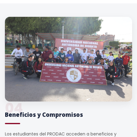
04
Beneficios y Compromisos
Los estudiantes del PRODAC acceden a beneficios y