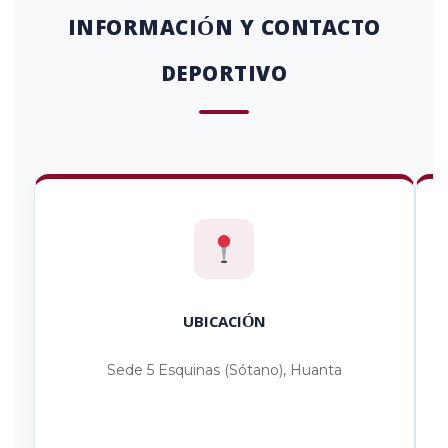
INFORMACIÓN Y CONTACTO
DEPORTIVO
UBICACIÓN
Sede 5 Esquinas (Sótano), Huanta