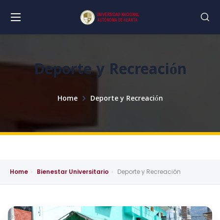
Deporte y Recreación
Home
Deporte y Recreación
Home
›
Bienestar Universitario
›
Deporte y Recreación