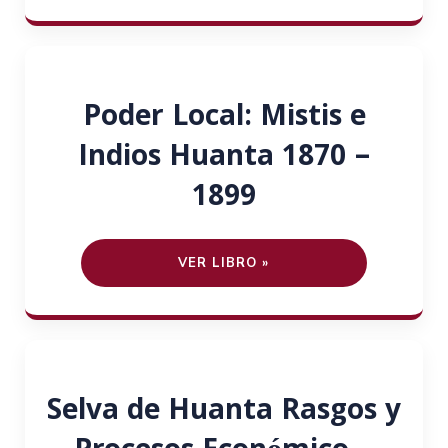
Poder Local: Mistis e
Indios Huanta 1870 –
1899
VER LIBRO »
Selva de Huanta Rasgos y