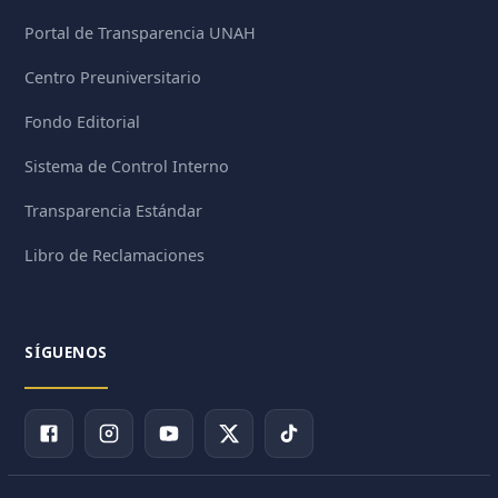
Portal de Transparencia UNAH
Centro Preuniversitario
Fondo Editorial
Sistema de Control Interno
Transparencia Estándar
Libro de Reclamaciones
SÍGUENOS