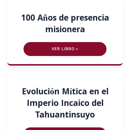
100 Años de presencia
misionera
VER LIBRO »
Evolución Mítica en el
Imperio Incaico del
Tahuantinsuyo