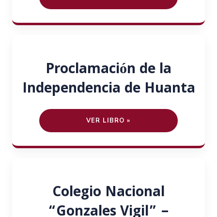
Proclamación de la
Independencia de Huanta
VER LIBRO »
Colegio Nacional
“Gonzales Vigil” –