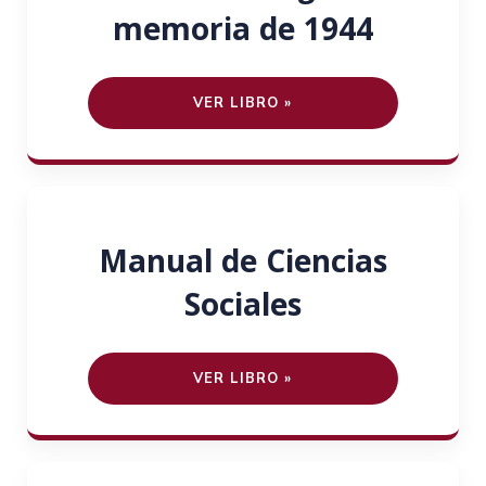
memoria de 1944
VER LIBRO »
Manual de Ciencias
Sociales
VER LIBRO »