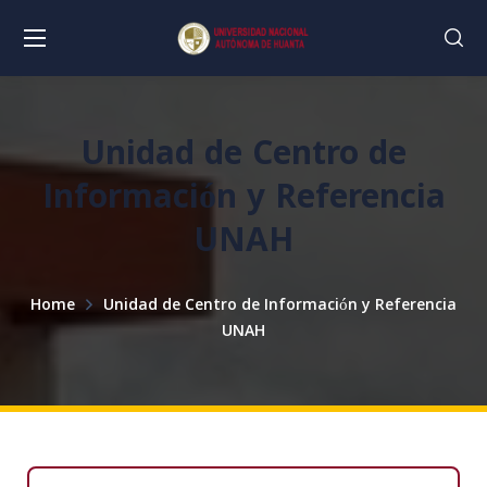
Unidad de Centro de
Información y Referencia
UNAH
Home
Unidad de Centro de Información y Referencia
UNAH