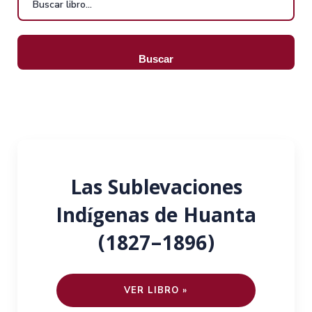
Buscar
Las Sublevaciones
Indígenas de Huanta
(1827–1896)
VER LIBRO »