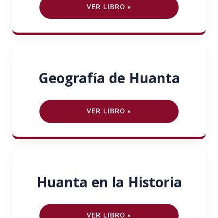
VER LIBRO »
Geografía de Huanta
VER LIBRO »
Huanta en la Historia
VER LIBRO »