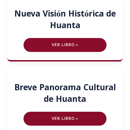
Nueva Visión Histórica de
Huanta
VER LIBRO »
Breve Panorama Cultural
de Huanta
VER LIBRO »