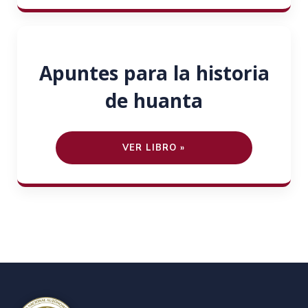
Apuntes para la historia
de huanta
VER LIBRO »