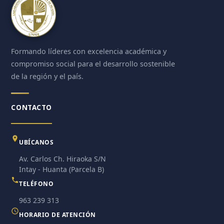
Formando líderes con excelencia académica y
compromiso social para el desarrollo sostenible
de la región y el país.
CONTACTO
UBÍCANOS
Av. Carlos Ch. Hiraoka S/N
Intay - Huanta (Parcela B)
TELÉFONO
963 239 313
HORARIO DE ATENCIÓN