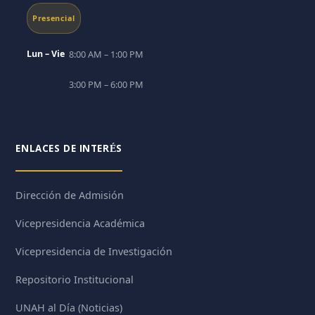
Presencial
Lun – Vie
8:00 AM – 1:00 PM
3:00 PM – 6:00 PM
ENLACES DE INTERÉS
Dirección de Admisión
Vicepresidencia Académica
Vicepresidencia de Investigación
Repositorio Institucional
UNAH al Día (Noticias)