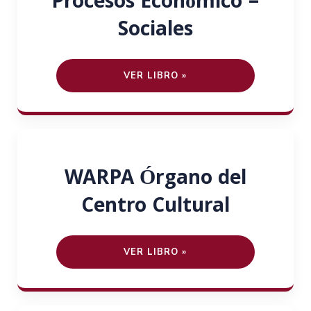
Procesos Económico –
Sociales
VER LIBRO »
WARPA Órgano del
Centro Cultural
VER LIBRO »