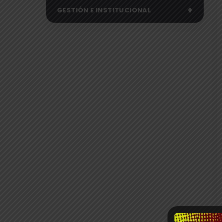
+
GESTIÓN E INSTITUCIONAL