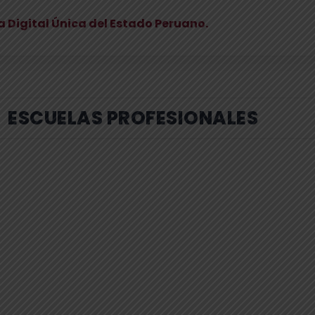
 Digital Única del Estado Peruano.
ESCUELAS PROFESIONALES