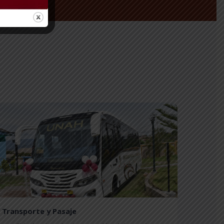
Transporte y Pasaje