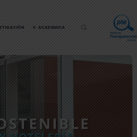
ESTIGACIÓN
V. ACADEMICA