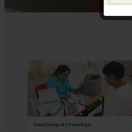
Salud Integral y Psicología